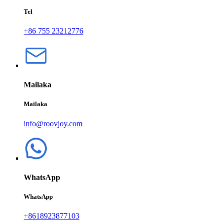
Tel
+86 755 23212776
Mailaka
Mailaka
info@roovjoy.com
WhatsApp
WhatsApp
+8618923877103