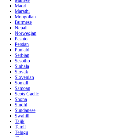
Maltese
Maori
Marathi
Mongolian
Burmese
Nepali
Norwegian
Pashto
Persian
Punjabi
Serbian
Sesotho
Sinhala
Slovak
Slovenian
Somali
Samoan
Scots Gaelic
Shona
Sindhi
Sundanese
Swahili
Tajik
Tamil
Telugu