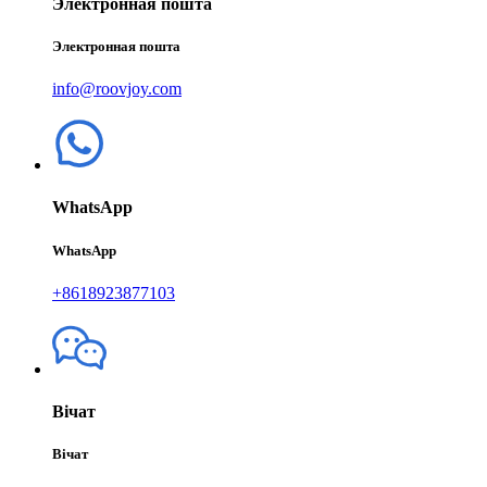
Электронная пошта
Электронная пошта
info@roovjoy.com
WhatsApp
WhatsApp
+8618923877103
Вічат
Вічат