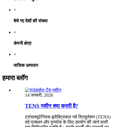
+
बेचे गए देशों की संख्या
+
कंपनी क्षेत्र
+
मासिक उत्पादन
हमारा ब्लॉग
14 जनवरी, 2026
TENS मशीन क्या करती है?
ट्रांसक्यूटेनियस इलेक्ट्रिकल नर्व स्टिमुलेशन (TENS)
दर्द प्रबंधन और पुनर्वास के लिए उपयोग की जाने वाली