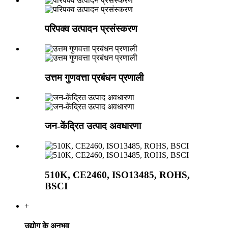
परिपक्व उत्पादन प्रसंस्करण
उत्तम गुणवत्ता प्रबंधन प्रणाली
जन-केंद्रित उत्पाद अवधारणा
510K, CE2460, ISO13485, ROHS,
BSCI
+
उद्योग के अनुभव