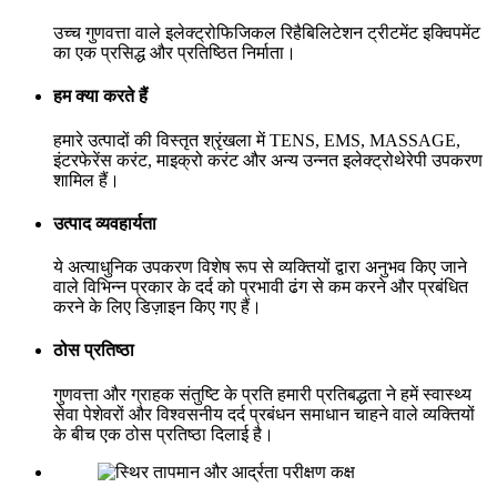
उच्च गुणवत्ता वाले इलेक्ट्रोफिजिकल रिहैबिलिटेशन ट्रीटमेंट इक्विपमेंट
का एक प्रसिद्ध और प्रतिष्ठित निर्माता।
हम क्या करते हैं
हमारे उत्पादों की विस्तृत श्रृंखला में TENS, EMS, MASSAGE,
इंटरफेरेंस करंट, माइक्रो करंट और अन्य उन्नत इलेक्ट्रोथेरेपी उपकरण
शामिल हैं।
उत्पाद व्यवहार्यता
ये अत्याधुनिक उपकरण विशेष रूप से व्यक्तियों द्वारा अनुभव किए जाने
वाले विभिन्न प्रकार के दर्द को प्रभावी ढंग से कम करने और प्रबंधित
करने के लिए डिज़ाइन किए गए हैं।
ठोस प्रतिष्ठा
गुणवत्ता और ग्राहक संतुष्टि के प्रति हमारी प्रतिबद्धता ने हमें स्वास्थ्य
सेवा पेशेवरों और विश्वसनीय दर्द प्रबंधन समाधान चाहने वाले व्यक्तियों
के बीच एक ठोस प्रतिष्ठा दिलाई है।