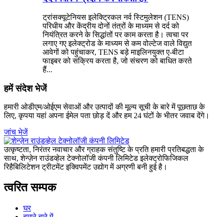
ट्रांसक्यूटेनियस इलेक्ट्रिकल नर्व स्टिमुलेशन (TENS)
परिधीय और केंद्रीय दोनों तंत्रों के माध्यम से दर्द को
नियंत्रित करने के सिद्धांतों पर काम करता है। त्वचा पर
लगाए गए इलेक्ट्रोड के माध्यम से कम वोल्टेज वाले विद्युत
आवेगों को पहुंचाकर, TENS बड़े माइलिनयुक्त ए-बीटा
फाइबर को सक्रिय करता है, जो संचरण को बाधित करते
हैं...
हमें संदेश भेजें
हमारी ओडीएम/ओईएम सेवाओं और उत्पादों की मूल्य सूची के बारे में पूछताछ के
लिए, कृपया यहां अपना ईमेल पता छोड़ दें और हम 24 घंटों के भीतर जवाब देंगे।
जांच भेजें
उत्कृष्टता, निरंतर नवाचार और ग्राहक संतुष्टि के प्रति हमारी प्रतिबद्धता के
साथ, शेन्ज़ेन राउंडव्हेल टेक्नोलॉजी कंपनी लिमिटेड इलेक्ट्रोफिजिकल
रिहैबिलिटेशन ट्रीटमेंट इक्विपमेंट उद्योग में अग्रणी बनी हुई है।
त्वरित सम्पक
घर
हमारे बारे में