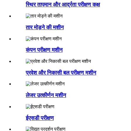
स्थिर तापमान और आर्द्रता परीक्षण कक्ष
तार मोड़ने की मशीन
कंपन परीक्षण मशीन
प्रवेश और निकासी बल परीक्षण मशीन
लेजर उत्कीर्णन मशीन
ईएसडी परीक्षण