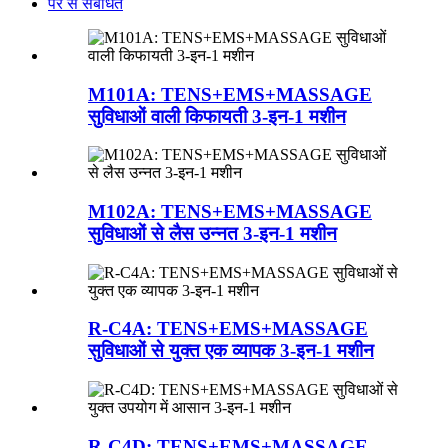
पैर से संबंधित
M101A: TENS+EMS+MASSAGE
सुविधाओं वाली किफायती 3-इन-1 मशीन
M102A: TENS+EMS+MASSAGE
सुविधाओं से लैस उन्नत 3-इन-1 मशीन
R-C4A: TENS+EMS+MASSAGE
सुविधाओं से युक्त एक व्यापक 3-इन-1 मशीन
R-C4D: TENS+EMS+MASSAGE