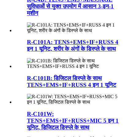
सुविधाओं से युक्त उपयोग में आसान 3-इन-1
मशीन
R-C101A: TENS+EMS+IF+RUSS 4
इन 1 यूनिट, शरीर के अंगों के डिस्प्ले के साथ
R-C101B: डिजिटल डिस्प्ले के साथ
TENS+EMS+IF+RUSS 4 इन 1 यूनिट
R-C101W:
TENS+EMS+IF+RUSS+MIC 5 इन 1
यूनिट, डिजिटल डिस्प्ले के साथ