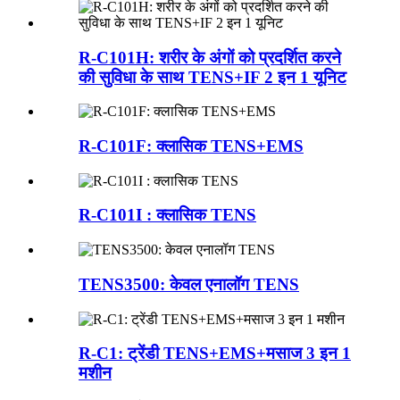
R-C101H: शरीर के अंगों को प्रदर्शित करने
की सुविधा के साथ TENS+IF 2 इन 1 यूनिट
R-C101F: क्लासिक TENS+EMS
R-C101I : क्लासिक TENS
TENS3500: केवल एनालॉग TENS
R-C1: ट्रेंडी TENS+EMS+मसाज 3 इन 1
मशीन