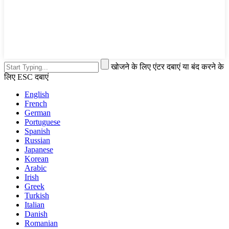
खोजने के लिए एंटर दबाएं या बंद करने के
लिए ESC दबाएं
English
French
German
Portuguese
Spanish
Russian
Japanese
Korean
Arabic
Irish
Greek
Turkish
Italian
Danish
Romanian