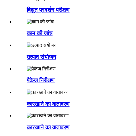
विद्युत प्रदर्शन परीक्षण
काम की जांच
उत्पाद संयोजन
पैकेज निरीक्षण
कारखाने का वातावरण
कारखाने का वातावरण