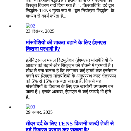
एक चिकित्सीय पद्धति है। इसके कार्यों और प्रभावों का
विस्तृत विवरण यहाँ दिया गया है: 1. क्रियाविधि: दर्द द्वार
सिद्धांत: TENS मुख्य रूप से "द्वार नियंत्रण सिद्धांत" के
माध्यम से कार्य करता है...
23 दिसंबर, 2025
मांसपेशियों की ताकत बढ़ाने के लिए ईएमएस
कितना प्रभावी है?
इलेक्ट्रिकल मसल स्टिमुलेशन (ईएमएस) मांसपेशियों के
आकार को बढ़ाने और सिकुड़न को रोकने में प्रभावी है।
शोध से पता चलता है कि लगातार कई हफ्तों तक इस्तेमाल
करने पर ईएमएस मांसपेशियों के अनुप्रस्थ काट क्षेत्रफल
को 5% से 15% तक बढ़ा सकता है, जिससे यह
मांसपेशियों के विकास के लिए एक उपयोगी उपकरण बन
जाता है। इसके अलावा, ईएमएस से कई फायदे भी होते
हैं...
29 नवंबर, 2025
तीव्र दर्द के लिए TENS कितनी जल्दी तेजी से
दर्द निवारण प्रदान कर सकता है?