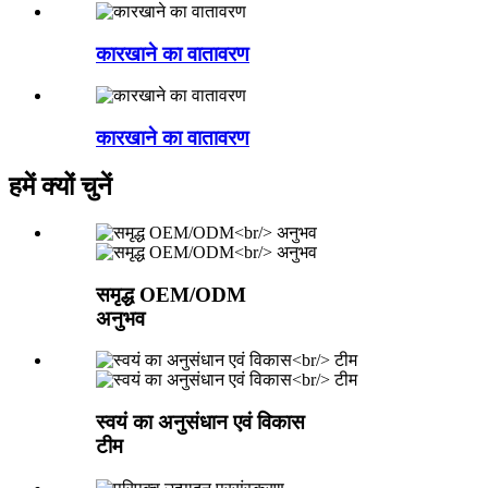
कारखाने का वातावरण
कारखाने का वातावरण
हमें क्यों चुनें
समृद्ध OEM/ODM
अनुभव
स्वयं का अनुसंधान एवं विकास
टीम