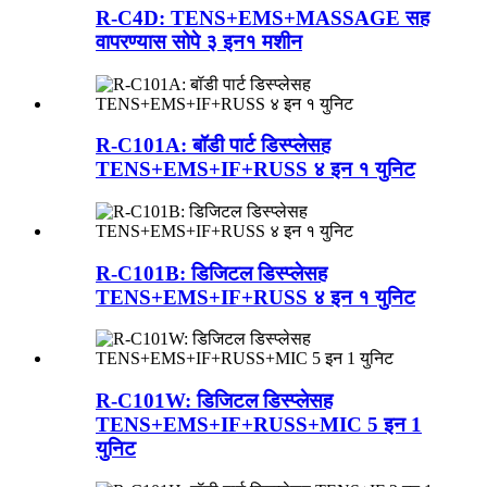
R-C4D: TENS+EMS+MASSAGE सह
वापरण्यास सोपे ३ इन१ मशीन
R-C101A: बॉडी पार्ट डिस्प्लेसह
TENS+EMS+IF+RUSS ४ इन १ युनिट
R-C101B: डिजिटल डिस्प्लेसह
TENS+EMS+IF+RUSS ४ इन १ युनिट
R-C101W: डिजिटल डिस्प्लेसह
TENS+EMS+IF+RUSS+MIC 5 इन 1
युनिट