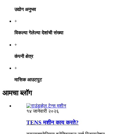
उद्योग अनुभव
+
विकल्या गेलेल्या देशांची संख्या
+
कंपनी क्षेत्र
+
मासिक आउटपुट
आमचा ब्लॉग
१४ जानेवारी २०२६
TENS मशीन काय करते?