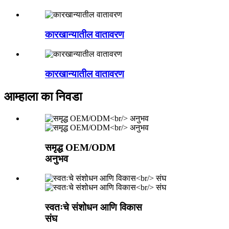
कारखान्यातील वातावरण
कारखान्यातील वातावरण
आम्हाला का निवडा
समृद्ध OEM/ODM
अनुभव
स्वतःचे संशोधन आणि विकास
संघ