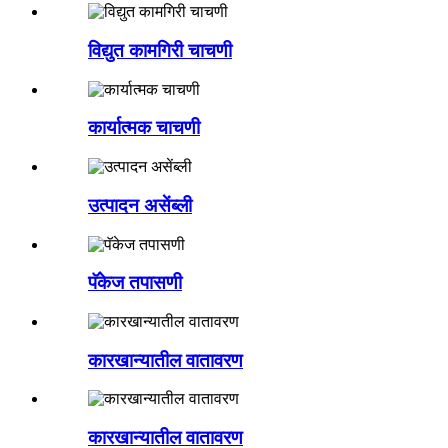
विद्युत कामगिरी चाचणी
कार्यात्मक चाचणी
उत्पादन असेंब्ली
पॅकेज तपासणी
कारखान्यातील वातावरण
कारखान्यातील वातावरण