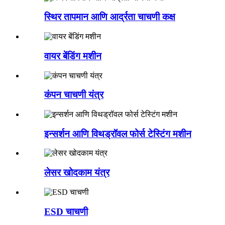
स्थिर तापमान आणि आर्द्रता चाचणी कक्ष
वायर बेंडिंग मशीन
कंपन चाचणी यंत्र
इन्सर्शन आणि विथड्रॉवल फोर्स टेस्टिंग मशीन
लेसर खोदकाम यंत्र
ESD चाचणी